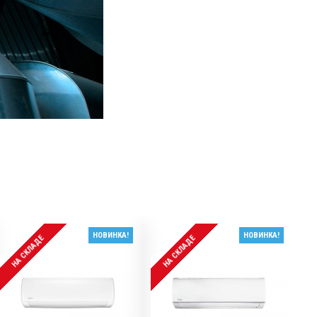
НОВИНКА!
НОВИНКА!
НА СКЛАДЕ
НА СКЛАДЕ