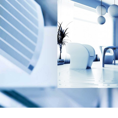
ПОСМОТРЕТЬ