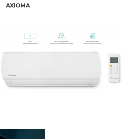
AXIOMA