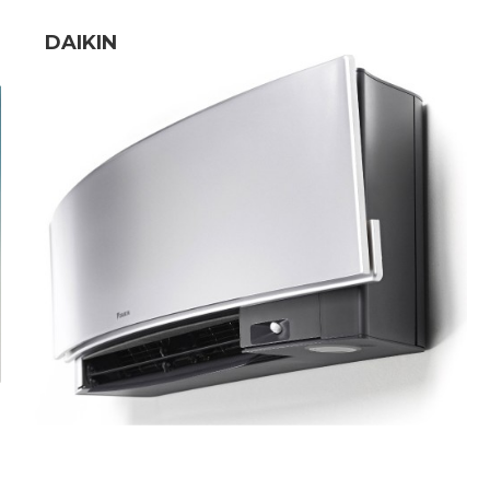
DAIKIN