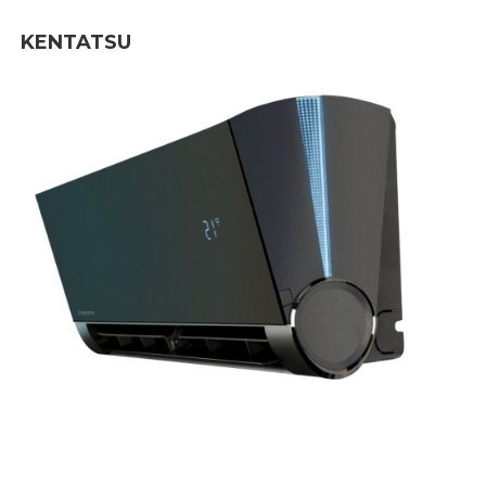
KENTATSU