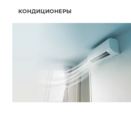
КОНДИЦИОНЕРЫ