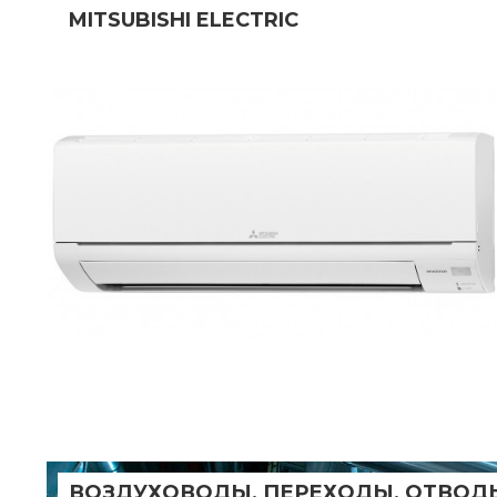
MITSUBISHI ELECTRIC
ВОЗДУХОВОДЫ, ПЕРЕХОДЫ, ОТВОДЫ