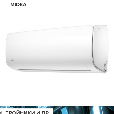
MIDEA
, ТРОЙНИКИ И ДР.