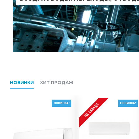
НОВИНКИ
ХИТ ПРОДАЖ
НОВИНКА!
НОВИНКА!
НА СКЛАДЕ